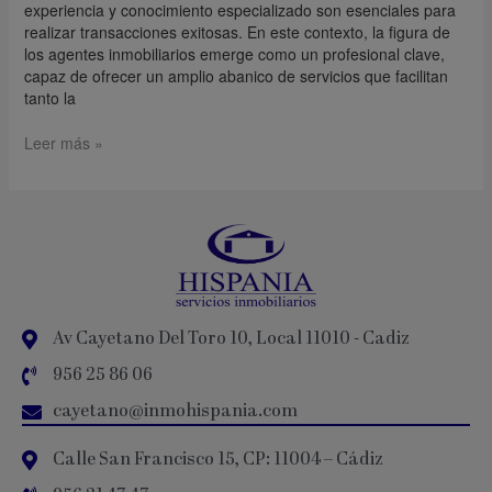
experiencia y conocimiento especializado son esenciales para
realizar transacciones exitosas. En este contexto, la figura de
los agentes inmobiliarios emerge como un profesional clave,
capaz de ofrecer un amplio abanico de servicios que facilitan
tanto la
Leer más »
Av Cayetano Del Toro 10, Local 11010 - Cadiz
956 25 86 06
cayetano@inmohispania.com
Calle San Francisco 15, CP: 11004 – Cádiz