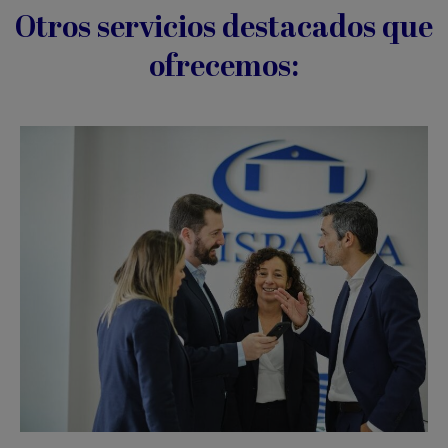
Otros servicios destacados que
ofrecemos: