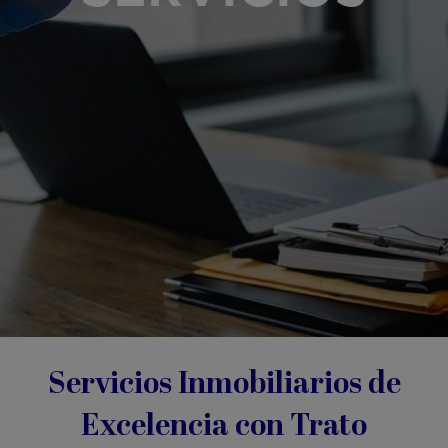
Servicios Inmobiliarios de
Excelencia con Trato