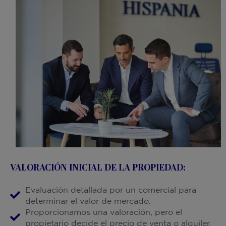
VALORACIÓN INICIAL DE LA PROPIEDAD:
Evaluación detallada por un comercial para
determinar el valor de mercado.
Proporcionamos una valoración, pero el
propietario decide el precio de venta o alquiler.