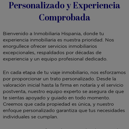
Personalizado y Experiencia
Comprobada
Bienvenido a Inmobiliaria Hispania, donde tu
experiencia inmobiliaria es nuestra prioridad. Nos
enorgullece ofrecer servicios inmobiliarios
excepcionales, respaldados por décadas de
experiencia y un equipo profesional dedicado.
En cada etapa de tu viaje inmobiliario, nos esforzamos
por proporcionar un trato personalizado. Desde la
valoración inicial hasta la firma en notaría y el servicio
postventa, nuestro equipo experto se asegura de que
te sientas apoyado y guiado en todo momento.
Creemos que cada propiedad es única, y nuestro
enfoque personalizado garantiza que tus necesidades
individuales se cumplan.