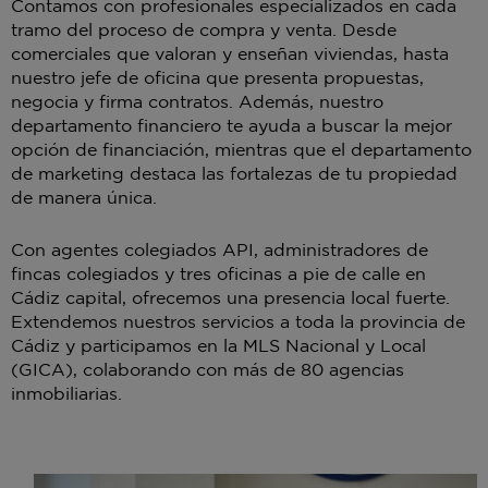
Contamos con profesionales especializados en cada
tramo del proceso de compra y venta. Desde
comerciales que valoran y enseñan viviendas, hasta
nuestro jefe de oficina que presenta propuestas,
negocia y firma contratos. Además, nuestro
departamento financiero te ayuda a buscar la mejor
opción de financiación, mientras que el departamento
de marketing destaca las fortalezas de tu propiedad
de manera única.
Con agentes colegiados API, administradores de
fincas colegiados y tres oficinas a pie de calle en
Cádiz capital, ofrecemos una presencia local fuerte.
Extendemos nuestros servicios a toda la provincia de
Cádiz y participamos en la MLS Nacional y Local
(GICA), colaborando con más de 80 agencias
inmobiliarias.