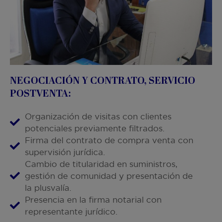
NEGOCIACIÓN Y CONTRATO, SERVICIO
POSTVENTA:
Organización de visitas con clientes
potenciales previamente filtrados.
Firma del contrato de compra venta con
supervisión jurídica.
Cambio de titularidad en suministros,
gestión de comunidad y presentación de
la plusvalía.
Presencia en la firma notarial con
representante jurídico.