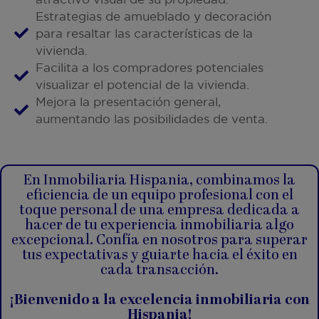
Estrategias de amueblado y decoración
para resaltar las características de la
vivienda.
Facilita a los compradores potenciales
visualizar el potencial de la vivienda.
Mejora la presentación general,
aumentando las posibilidades de venta.
En Inmobiliaria Hispania, combinamos la
eficiencia de un equipo profesional con el
toque personal de una empresa dedicada a
hacer de tu experiencia inmobiliaria algo
excepcional. Confía en nosotros para superar
tus expectativas y guiarte hacia el éxito en
cada transacción.
¡Bienvenido a la excelencia inmobiliaria con
Hispania!