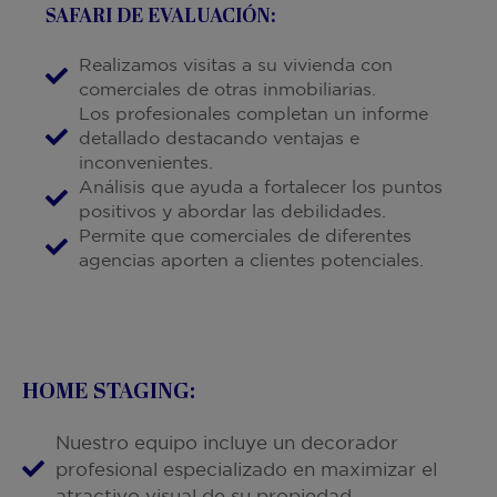
SAFARI DE EVALUACIÓN:
Realizamos visitas a su vivienda con
comerciales de otras inmobiliarias.
Los profesionales completan un informe
detallado destacando ventajas e
inconvenientes.
Análisis que ayuda a fortalecer los puntos
positivos y abordar las debilidades.
Permite que comerciales de diferentes
agencias aporten a clientes potenciales.
HOME STAGING:
Nuestro equipo incluye un decorador
profesional especializado en maximizar el
atractivo visual de su propiedad.