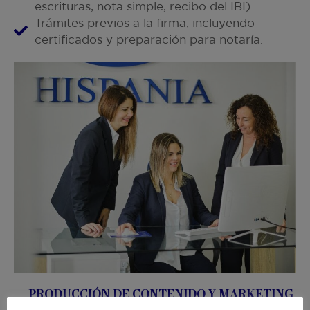
escrituras, nota simple, recibo del IBI)
Trámites previos a la firma, incluyendo
certificados y preparación para notaría.
PRODUCCIÓN DE CONTENIDO Y MARKETING