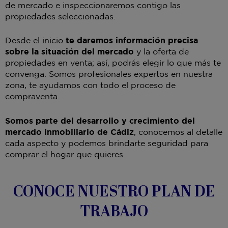
de mercado e inspeccionaremos contigo las
propiedades seleccionadas.
Desde el inicio
te daremos información precisa
sobre la situación del mercado
y la oferta de
propiedades en venta; así, podrás elegir lo que más te
convenga. Somos profesionales expertos en nuestra
zona, te ayudamos con todo el proceso de
compraventa.
Somos parte del desarrollo y crecimiento del
mercado inmobiliario de Cádiz
, conocemos al detalle
cada aspecto y podemos brindarte seguridad para
comprar el hogar que quieres.
CONOCE NUESTRO PLAN DE
TRABAJO