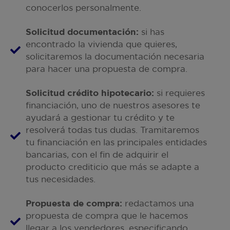
conocerlos personalmente.
Solicitud documentación:
si has
encontrado la vivienda que quieres,
solicitaremos la documentación necesaria
para hacer una propuesta de compra.
Solicitud crédito hipotecario:
si requieres
financiación, uno de nuestros asesores te
ayudará a gestionar tu crédito y te
resolverá todas tus dudas. Tramitaremos
tu financiación en las principales entidades
bancarias, con el fin de adquirir el
producto crediticio que más se adapte a
tus necesidades.
Propuesta de compra:
redactamos una
propuesta de compra que le hacemos
llegar a los vendedores, especificando