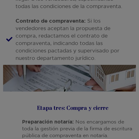
todas las condiciones de la compraventa.
Contrato de compraventa:
Si los
vendedores aceptan la propuesta de
compra, redactamos el contrato de
compraventa, indicando todas las
condiciones pactadas y supervisado por
nuestro departamento jurídico.
Etapa tres: Compra y cierre
Preparación notaría:
Nos encargamos de
toda la gestión previa de la firma de escritura
pública de compraventa en notaría.