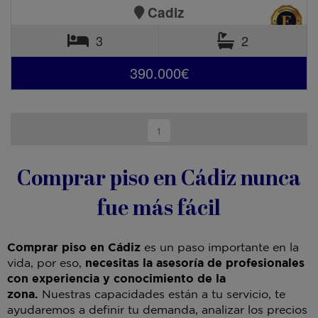
Cadiz
3
2
390.000€
1
Comprar piso en Cádiz nunca
fue más fácil
Comprar piso en Cádiz
es un paso importante en la
vida, por eso,
necesitas la asesoría de profesionales
con experiencia y conocimiento de la
zona.
Nuestras capacidades están a tu servicio, te
ayudaremos a definir tu demanda, analizar los precios