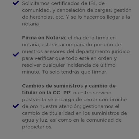
Solicitamos certificados de IBI, de
comunidad, y cancelación de cargas, gestión
de herencias, etc. Y se lo hacemos llegar a la
notaría
Firma en Notaría:
el día de la firma en
notaría, estarás acompañado por uno de
nuestros asesores del departamento jurídico
para verificar que todo esté en orden y
resolver cualquier incidencia de último
minuto. Tú solo tendrás que firmar.
Cambios de suministros y cambio de
titular en la CC. PP:
nuestro servicio
postventa se encarga de cerrar con broche
de oro nuestra atención; gestionamos el
cambio de titularidad en los suministros de
agua y luz, así como en la comunidad de
propietarios.