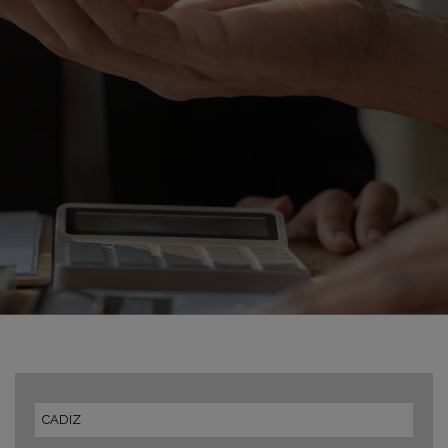
CADIZ