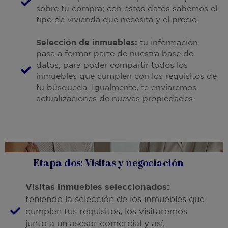
sobre tu compra; con estos datos sabemos el
tipo de vivienda que necesita y el precio.
Selección de inmuebles:
tu información
pasa a formar parte de nuestra base de
datos, para poder compartir todos los
inmuebles que cumplen con los requisitos de
tu búsqueda. Igualmente, te enviaremos
actualizaciones de nuevas propiedades.
Etapa dos: Visitas y negociación
Visitas inmuebles seleccionados:
teniendo la selección de los inmuebles que
cumplen tus requisitos, los visitaremos
junto a un asesor comercial y así,